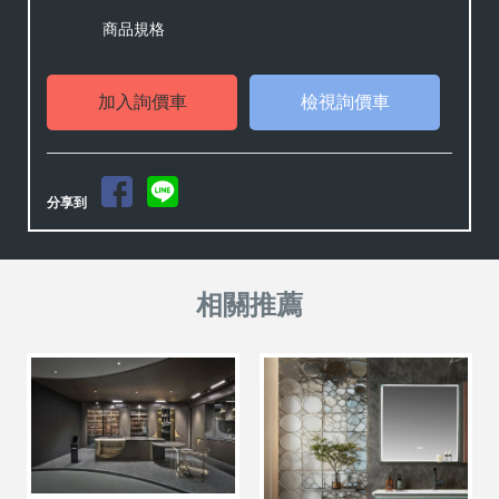
商品規格
檢視詢價車
分享到